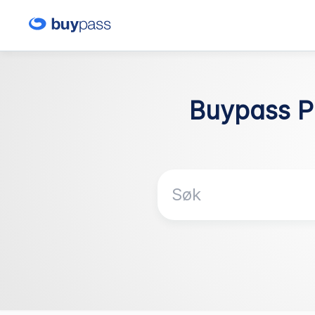
Buypass P