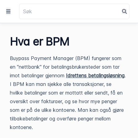
Hva er BPM
Buypass Payment Manager (BPM) fungerer som
en "nettbank" for betalingsbrukersteder som tar
imot betalinger gjennom
Idrettens betalingsløsning
.
I BPM kan man sjekke alle transaksjoner, se
hvilke betalinger som er mottatt eller sendt, få en
oversikt over fakturaer, og se hvor mye penger
som er på de ulike kontoene. Man kan også gjøre
tilbakebetalinger og overføre penger mellom
kontoene.