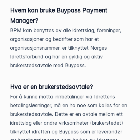
Hvem kan bruke Buypass Payment
Manager?
BPM kan benyttes av alle idrettslag, foreninger,
organisasjoner og bedrifter som har et
organisasjonsnummer, er tilknyttet Norges
Idrettsforbund og har en gyldig og aktiv
brukerstedsavtale med Buypass.
Hva er en brukerstedsavtale?
For å kunne motta innbetalinger via Idrettens
betalingsløsninger, må en ha noe som kalles for en
brukerstedsavtale. Dette er en avtale mellom ett
idrettslag eller andre virksomheter (brukerstedet)
tilknyttet idretten og Buypass som er leverandør