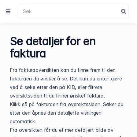
Se detaljer for en
faktura
Fra fakturaoversikten kan du finne frem til den
fakturaen du ønsker å se. Det kan du enten gjøre
ved å søke etter den på KID, eller filtrere
oversiktssiden til du finner ønsket faktura.
Klikk så på fakturaen fra oversiktssiden. Søker du
etter den åpnes den detaljerte visningen
automatisk.
Fra oversikten får du et mer detaljert bilde av