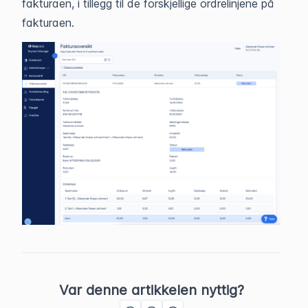
fakturaen, i tillegg til de forskjellige ordrelinjene på
fakturaen.
Var denne artikkelen nyttig?